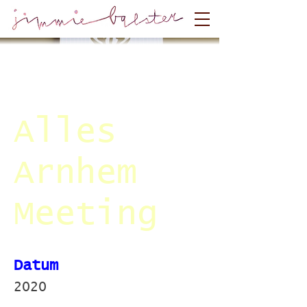
Alles
Arnhem
Meeting
Datum
2020